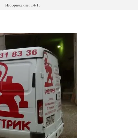
Изображение: 14/15