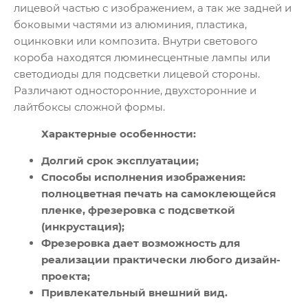
лицевой частью с изображением, а так же задней и
боковыми частями из алюминия, пластика,
оцинковки или композита. Внутри светового
короба находятся люминесцентные лампы или
светодиоды для подсветки лицевой стороны.
Различают односторонние, двухсторонние и
лайтбоксы сложной формы.
Характерные особенности:
Долгий срок эксплуатации;
Способы исполнения изображения:
полноцветная печать на самоклеющейся
пленке, фрезеровка с подсветкой
(инкрустация);
Фрезеровка дает возможность для
реализации практически любого дизайн-
проекта;
Привлекательный внешний вид.