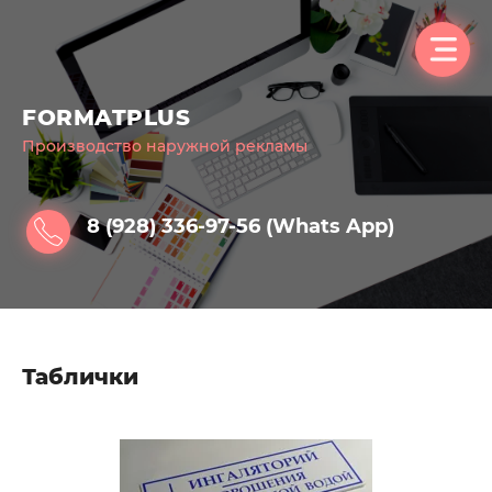
FORMATPLUS
Производство наружной рекламы
8 (928) 336-97-56 (Whats App)
Таблички