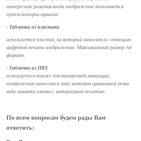
интересные решения когда изображение выполняется
путем выборки оракала.
- Таблички из пластика
используется пластик, на который наносится с помощью
цифровой печати изображение. Максимальный размер А4
формат.
- Таблички из ПВХ
используется также для внутренней навигации,
изображение наносится либо методом оракальной резки
либо накатки пленки с интерьерной печатью.
По всем вопросам будем рады Вам
ответить: