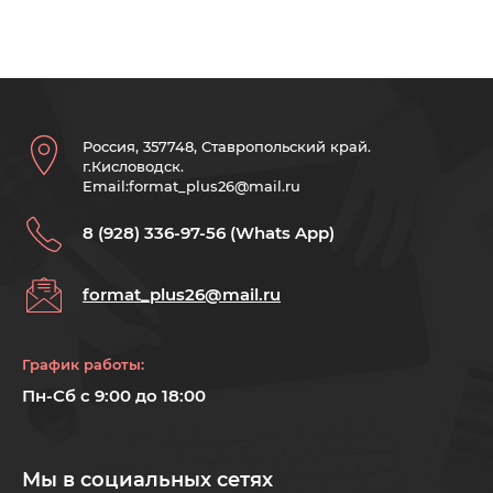
Россия, 357748, Ставропольский край.
г.Кисловодск.
Email:format_plus26@mail.ru
8 (928) 336-97-56 (Whats App)
format_plus26@mail.ru
График работы:
Пн-Сб с 9:00 до 18:00
Мы в социальных сетях