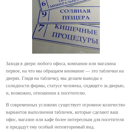
Заходя в двери любого офиса, компании или магазина
первое, на что мы обращаем внимание — это таблички на
дверях. Глядя на табличку, мы делаем выводы о
солидности фирмы, статусе человека, сидящего за дверью,
и, возможно, отношении к посетителю.
В современных условиях существует огромное количество
вариантов выполнения табличек, которые сделают ваш
офис, магазин или кафе более интересным для посетителя
и придадут ему особый неповторимый вид.