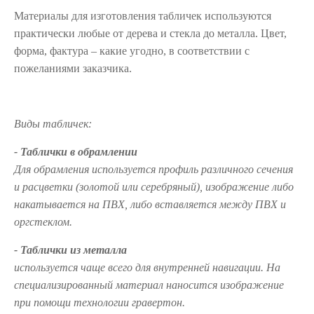
Материалы для изготовления табличек используются
практически любые от дерева и стекла до металла. Цвет,
форма, фактура – какие угодно, в соответствии с
пожеланиями заказчика.
Виды табличек:
- Таблички в обрамлении
Для обрамления используется профиль различного сечения
и расцветки (золотой или серебряный), изображение либо
накатывается на ПВХ, либо вставляется между ПВХ и
оргстеклом.
- Таблички из металла
используется чаще всего для внутренней навигации. На
специализированный материал наносится изображение
при помощи технологии гравертон.