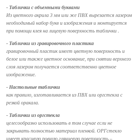
- Таблички с объемными буквами
Из цветного акрила 3 мм или же ПВХ вырезается лазером
необходимый набор букв и изображения и монтируется
при помощи клея на лицевую поверхность таблички .
- Таблички из гравировочного пластика
гравировочный пластик имеет цветную поверхность и
белое или также цветное основание, при снятии верхнего
слоя лазером получается соответственно цветное
изображение.
- Настольные таблички
как правило, изготавливается из ПВХ или оргстекла с
резкой оракала.
- Таблички из оргстекла
целесообразно использовать в том случае если не
закрывать полностью материал пленкой. ОРГстекло
имеет красивую ровную глянцевую поверхность –