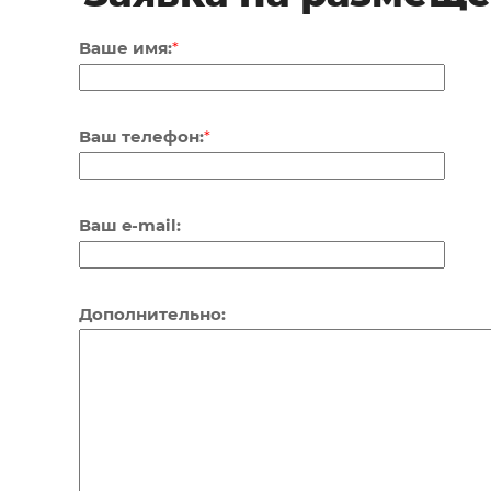
Ваше имя:
*
Ваш телефон:
*
Ваш e-mail:
Дополнительно: